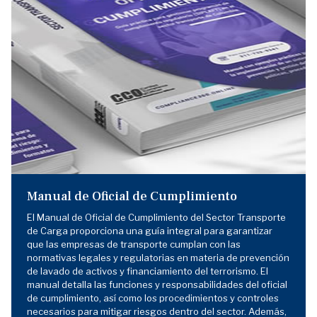
Manual de Oficial de Cumplimiento
El Manual de Oficial de Cumplimiento del Sector Transporte
de Carga proporciona una guía integral para garantizar
que las empresas de transporte cumplan con las
normativas legales y regulatorias en materia de prevención
de lavado de activos y financiamiento del terrorismo. El
manual detalla las funciones y responsabilidades del oficial
de cumplimiento, así como los procedimientos y controles
necesarios para mitigar riesgos dentro del sector. Además,