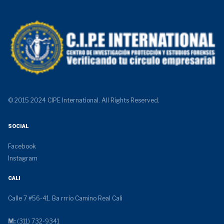
© 2015 2024 CIPE International. All Rights Reserved.
SOCIAL
Facebook
Instagram
CALI
Calle 7 #56-41. Ba rrrio Camino Real Cali
M:
(311) 732-9341