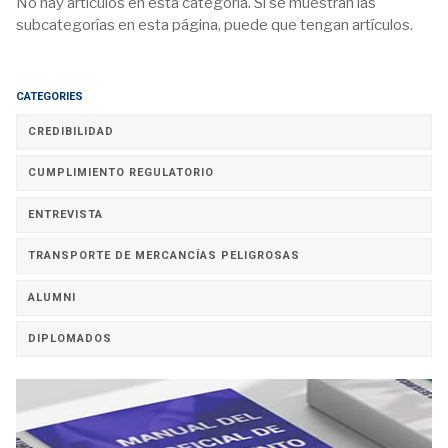
No hay artículos en esta categoría. Si se muestran las
subcategorías en esta página, puede que tengan artículos.
CATEGORIES
CREDIBILIDAD
CUMPLIMIENTO REGULATORIO
ENTREVISTA
TRANSPORTE DE MERCANCÍAS PELIGROSAS
ALUMNI
DIPLOMADOS