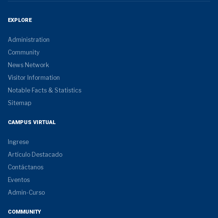
EXPLORE
Administration
Community
News Network
Visitor Information
Notable Facts & Statistics
Sitemap
CAMPUS VIRTUAL
Ingrese
Artículo Destacado
Contáctanos
Eventos
Admin-Curso
COMMUNITY