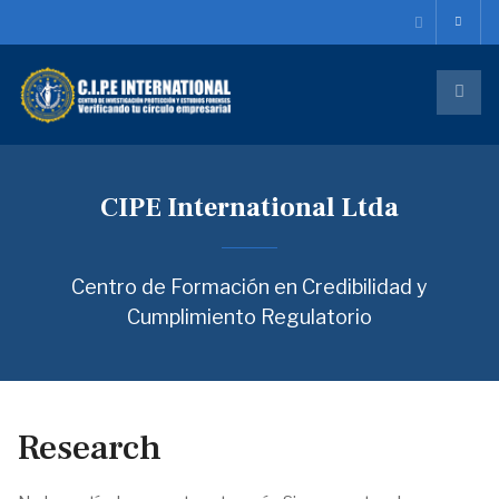
CIPE International Ltda
Centro de Formación en Credibilidad y
Cumplimiento Regulatorio
Research