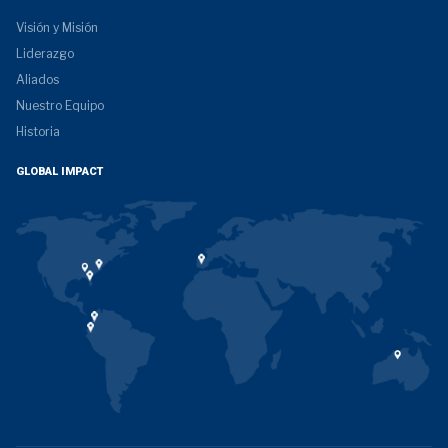
Visión y Misión
Liderazgo
Aliados
Nuestro Equipo
Historia
GLOBAL IMPACT