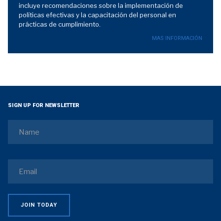
incluye recomendaciones sobre la implementación de
políticas efectivas y la capacitación del personal en
prácticas de cumplimiento.
MAS INFORMACIÓN
SIGN UP FOR NEWSLETTER