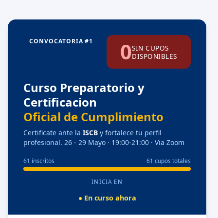
CONVOCATORIA #1
0
SIN CUPOS
DISPONIBLES
Curso Preparatorio y
Certificacion
Oficial de Cumplimiento
Certificate ante la
ISCB
y fortalece tu perfil
profesional. 26 - 29 Mayo · 19:00-21:00 · Via Zoom
61 inscritos
61 cupos totales
INICIA EN
● En curso ahora