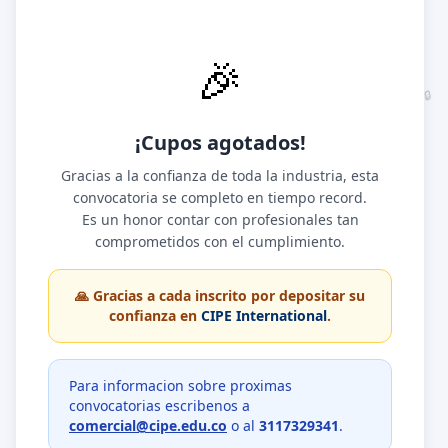
🎉
🔒
¡Cupos agotados!
Gracias a la confianza de toda la industria, esta
convocatoria se completo en tiempo record.
Es un honor contar con profesionales tan
comprometidos con el cumplimiento.
🙏 Gracias a cada inscrito por depositar su
confianza en
CIPE International
.
Para informacion sobre proximas
convocatorias escribenos a
comercial@cipe.edu.co
o al
3117329341
.