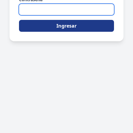
Ingresar