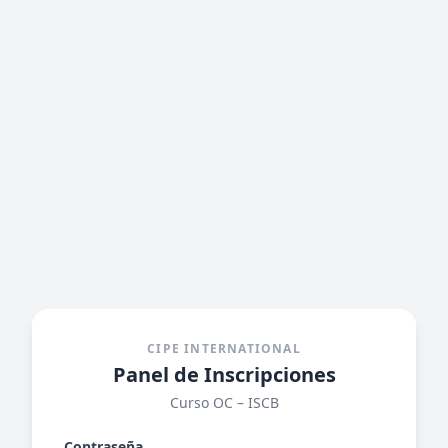
CIPE INTERNATIONAL
Panel de Inscripciones
Curso OC – ISCB
Contraseña