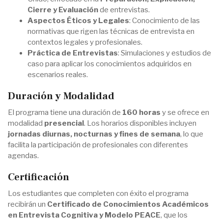
Cierre y Evaluación
de entrevistas.
Aspectos Éticos y Legales
: Conocimiento de las
normativas que rigen las técnicas de entrevista en
contextos legales y profesionales.
Práctica de Entrevistas
: Simulaciones y estudios de
caso para aplicar los conocimientos adquiridos en
escenarios reales.
Duración y Modalidad
El programa tiene una duración de
160 horas
y se ofrece en
modalidad
presencial
. Los horarios disponibles incluyen
jornadas diurnas, nocturnas y fines de semana
, lo que
facilita la participación de profesionales con diferentes
agendas​.
Certificación
Los estudiantes que completen con éxito el programa
recibirán un
Certificado de Conocimientos Académicos
en Entrevista Cognitiva y Modelo PEACE
, que los