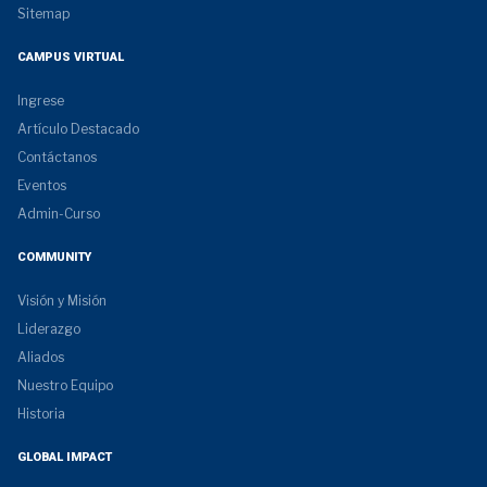
Sitemap
CAMPUS VIRTUAL
Ingrese
Artículo Destacado
Contáctanos
Eventos
Admin-Curso
COMMUNITY
Visión y Misión
Liderazgo
Aliados
Nuestro Equipo
Historia
GLOBAL IMPACT