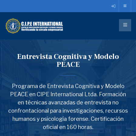
Entrevista Cognitiva y Modelo
PEACE
Programa de Entrevista Cognitiva y Modelo
PEACE en CIPE International Ltda. Formación
en técnicas avanzadas de entrevista no
confrontacional para investigaciones, recursos
humanos y psicología forense. Certificación
oficial en 160 horas.