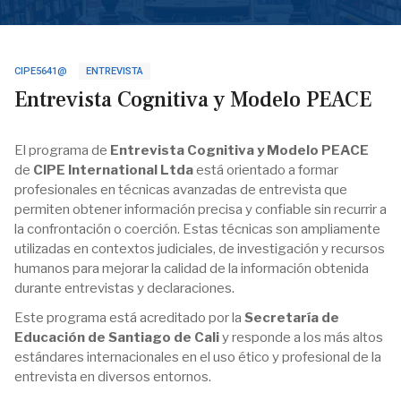
CIPE5641@
ENTREVISTA
Entrevista Cognitiva y Modelo PEACE
El programa de
Entrevista Cognitiva y Modelo PEACE
de
CIPE International Ltda
está orientado a formar
profesionales en técnicas avanzadas de entrevista que
permiten obtener información precisa y confiable sin recurrir a
la confrontación o coerción. Estas técnicas son ampliamente
utilizadas en contextos judiciales, de investigación y recursos
humanos para mejorar la calidad de la información obtenida
durante entrevistas y declaraciones.
Este programa está acreditado por la
Secretaría de
Educación de Santiago de Cali
y responde a los más altos
estándares internacionales en el uso ético y profesional de la
entrevista en diversos entornos​.