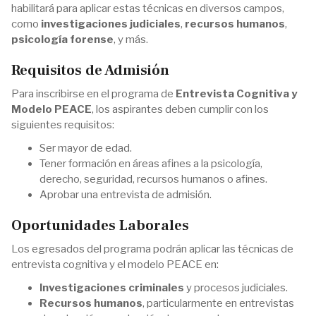
habilitará para aplicar estas técnicas en diversos campos,
como
investigaciones judiciales
,
recursos humanos
,
psicología forense
, y más​.
Requisitos de Admisión
Para inscribirse en el programa de
Entrevista Cognitiva y
Modelo PEACE
, los aspirantes deben cumplir con los
siguientes requisitos:
Ser mayor de edad.
Tener formación en áreas afines a la psicología,
derecho, seguridad, recursos humanos o afines.
Aprobar una entrevista de admisión.
Oportunidades Laborales
Los egresados del programa podrán aplicar las técnicas de
entrevista cognitiva y el modelo PEACE en:
Investigaciones criminales
y procesos judiciales.
Recursos humanos
, particularmente en entrevistas