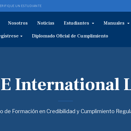
ERIFIQUE UN ESTUDIANTE
Nosotros
Noticias
Estudiantes
Manuales
gístrese
Diplomado Oficial de Cumplimiento
E International 
o de Formación en Credibilidad y Cumplimiento Regul