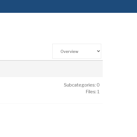
Subcategories: 0
Files: 1