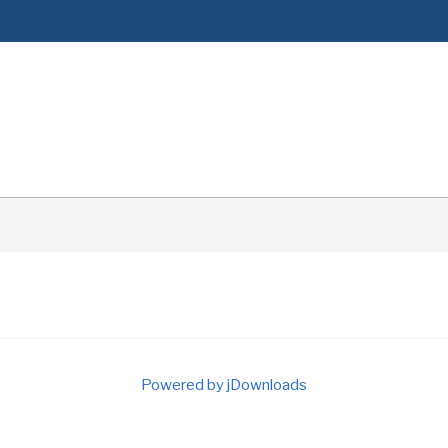
Powered by jDownloads