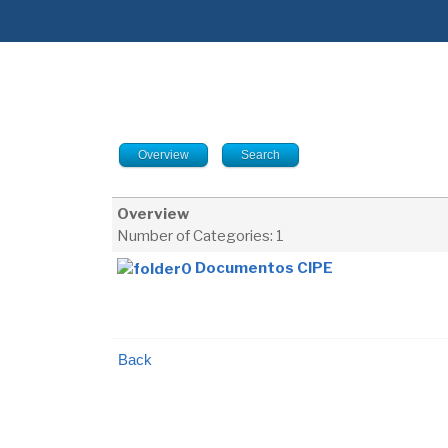
Overview
Search
Overview
Number of Categories: 1
Documentos CIPE
Back