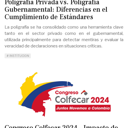
Poligrafía Privada vs. Poligrafía
Gubernamental: Diferencias en el
Cumplimiento de Estándares
La poligrafía se ha consolidado como una herramienta clave
tanto en el sector privado como en el gubernamental,
utilizada principalmente para detectar mentiras y evaluar la
veracidad de declaraciones en situaciones críticas.
INSTITUCION
Congreso Colfecar 2024 - Impacto de