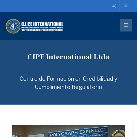
CIPE International Ltda
Centro de Formación en Credibilidad y
Cumplimiento Regulatorio