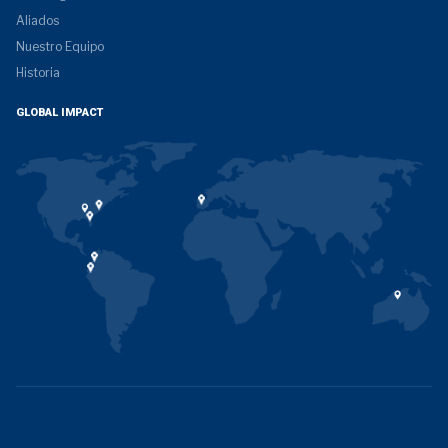
Aliados
Nuestro Equipo
Historia
GLOBAL IMPACT