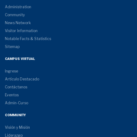
Administration
Community
News Network
Visitor Information
Notable Facts & Statistics
Sitemap
CAMPUS VIRTUAL
Ingrese
Artículo Destacado
Contáctanos
Eventos
Admin-Curso
COMMUNITY
Visión y Misión
Liderazgo