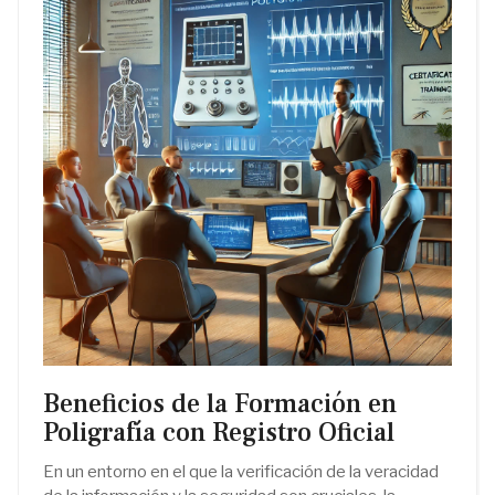
Beneficios de la Formación en
Poligrafía con Registro Oficial
En un entorno en el que la verificación de la veracidad