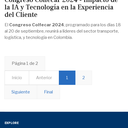
la IA y Tecnología en la Experiencia
del Cliente
El
Congreso Colfecar 2024
, programado para los días 18
al 20 de septiembre, reunirá a líderes del sector transporte,
logística, y tecnología en Colombia.
Página 1 de 2
Inicio
Anterior
1
2
Siguiente
Final
EXPLORE